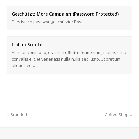
Geschützt: More Campaign (Password Protected)
Dies ist ein passwortgeschützter Post.
Italian Scooter
Aenean commodo, erat non efficitur fermentum, mauris urna
convallis elit, et venenatis nulla nulla sed justo. Ut pretium
aliquet leo…
Branded
Coffee Shop