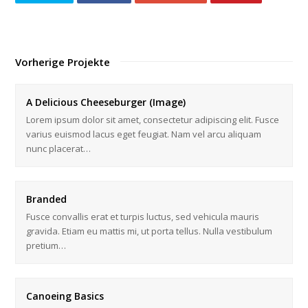
Vorherige Projekte
A Delicious Cheeseburger (Image)
Lorem ipsum dolor sit amet, consectetur adipiscing elit. Fusce
varius euismod lacus eget feugiat. Nam vel arcu aliquam
nunc placerat…
Branded
Fusce convallis erat et turpis luctus, sed vehicula mauris
gravida. Etiam eu mattis mi, ut porta tellus. Nulla vestibulum
pretium…
Canoeing Basics